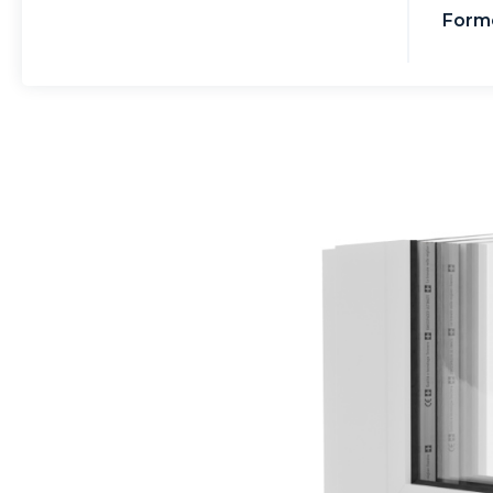
Forme