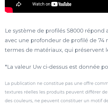
Le système de profilés S8000 répond 
avec une profondeur de profilé de 74 
termes de matériaux, qui préservent le
*La valeur Uw ci-dessus est donnée p
La publication ne constitue pas une offre comm
textures réelles les produits peuvent différer d
des couleurs, ne peuvent constituer un motif d