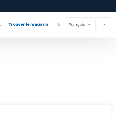
t
Trouver le magasin
Français