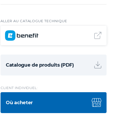
Catalogue de produits (PDF)
CLIENT INDIVIDUEL:
Où acheter