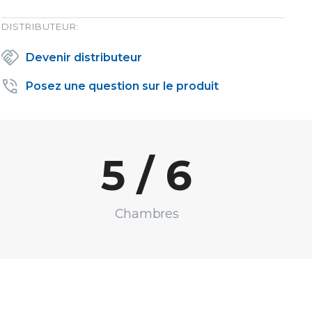
DISTRIBUTEUR:
Devenir distributeur
Posez une question sur le produit
5 / 6
Chambres