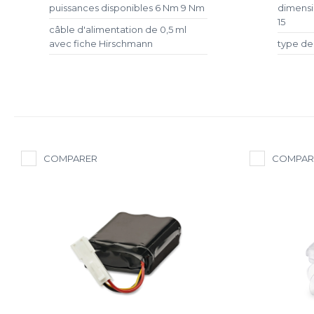
puissances disponibles 6 Nm 9 Nm
dimensio
15
câble d'alimentation de 0,5 ml
avec fiche Hirschmann
type de 
COMPARER
COMPAR