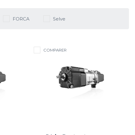
FORCA
Selve
COMPARER