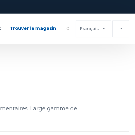
t
Trouver le magasin
Français
pplémentaires. Large gamme de