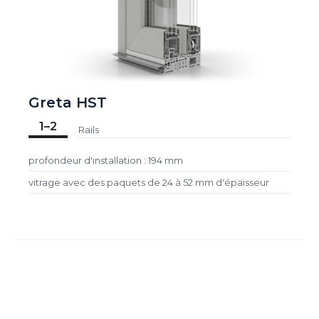
Greta HST
1–2
Rails
profondeur d'installation : 194 mm
vitrage avec des paquets de 24 à 52 mm d'épaisseur