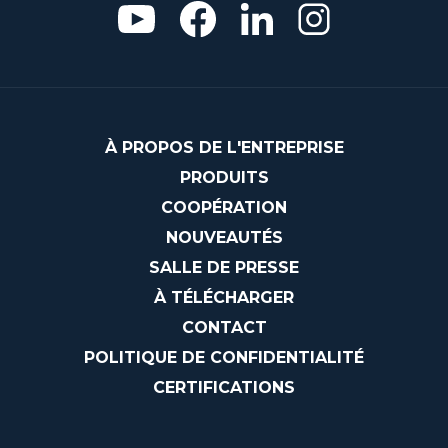
À PROPOS DE L'ENTREPRISE
PRODUITS
COOPÉRATION
NOUVEAUTÉS
SALLE DE PRESSE
À TÉLÉCHARGER
CONTACT
POLITIQUE DE CONFIDENTIALITÉ
CERTIFICATIONS