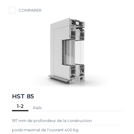
COMPARER
HST 85
1-2
Rails
197 mm de profondeur de la construction
poids maximal de l'ouvrant 400 kg