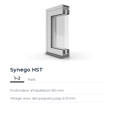
Synego HST
1–2
Rails
Profondeur d'installation 190 mm
Vitrage avec des paquets jusqu'à 51 mm