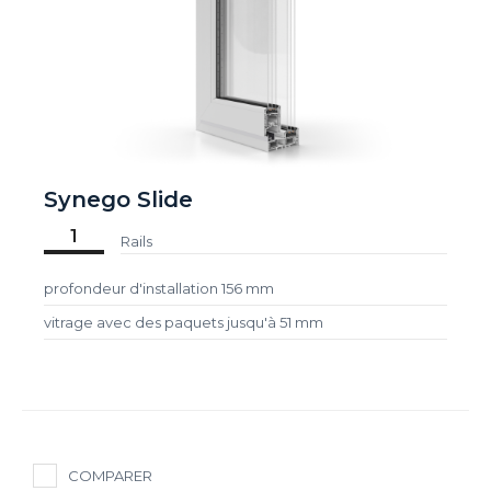
Synego Slide
1
Rails
profondeur d'installation 156 mm
vitrage avec des paquets jusqu'à 51 mm
COMPARER