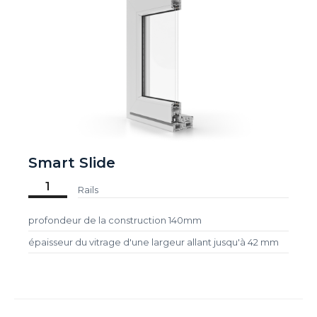
Smart Slide
1
Rails
profondeur de la construction 140mm
épaisseur du vitrage d'une largeur allant jusqu'à 42 mm