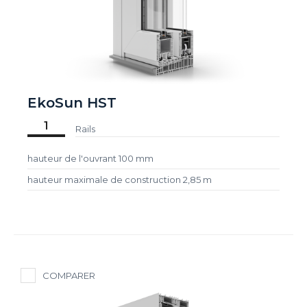
EkoSun HST
1
Rails
hauteur de l'ouvrant 100 mm
hauteur maximale de construction 2,85 m
COMPARER