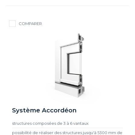
COMPARER
Système Accordéon
structures composées de 3 à 6 vantaux
possibilité de réaliser des structures jusqu'à 5300 mm de