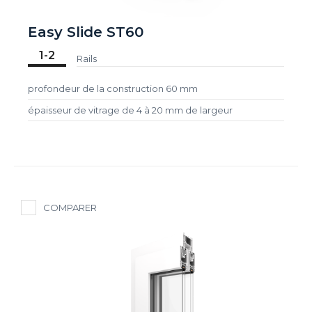
Easy Slide ST60
1-2
Rails
profondeur de la construction 60 mm
épaisseur de vitrage de 4 à 20 mm de largeur
COMPARER