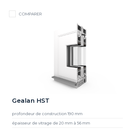
COMPARER
Gealan HST
profondeur de construction 190 mm
épaisseur de vitrage de 20 mm à 56 mm