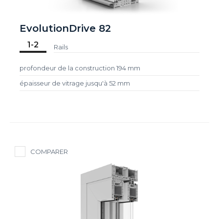
EvolutionDrive 82
1-2
Rails
profondeur de la construction 194 mm
épaisseur de vitrage jusqu'à 52 mm
COMPARER