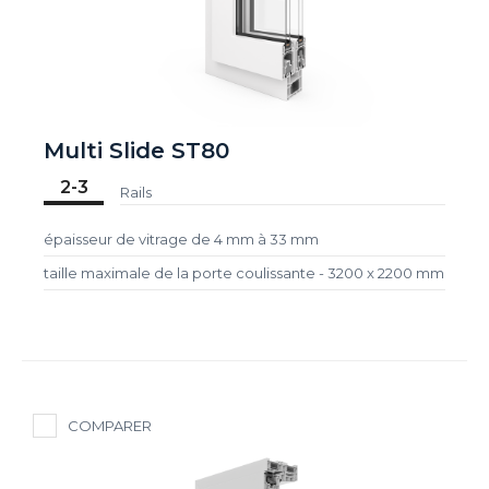
Multi Slide ST80
2-3
Rails
épaisseur de vitrage de 4 mm à 33 mm
taille maximale de la porte coulissante - 3200 x 2200 mm
COMPARER