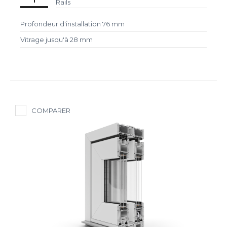
Rails
Profondeur d'installation 76 mm
Vitrage jusqu'à 28 mm
COMPARER