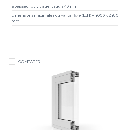
épaisseur du vitrage jusqu'à 49 mm
dimensions maximales du vantail fixe (LxH) – 4000 x 2480
mm
COMPARER