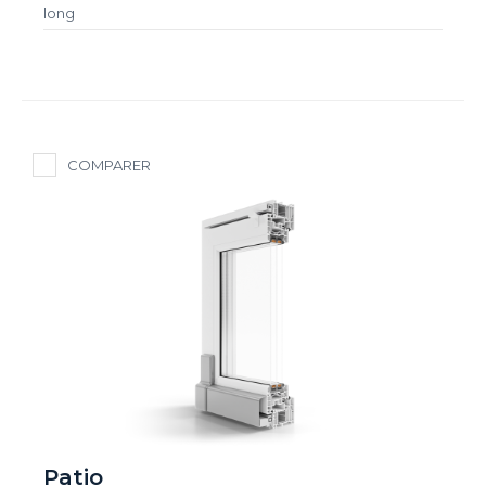
long
COMPARER
Patio