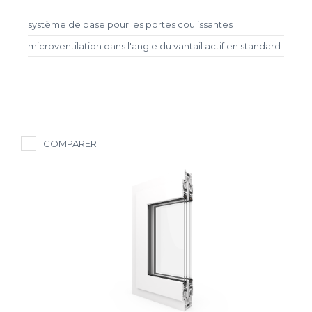
système de base pour les portes coulissantes
microventilation dans l'angle du vantail actif en standard
COMPARER