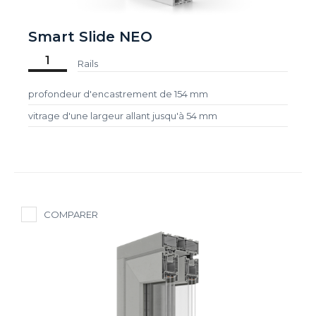
Smart Slide NEO
1
Rails
profondeur d'encastrement de 154 mm
vitrage d'une largeur allant jusqu'à 54 mm
COMPARER