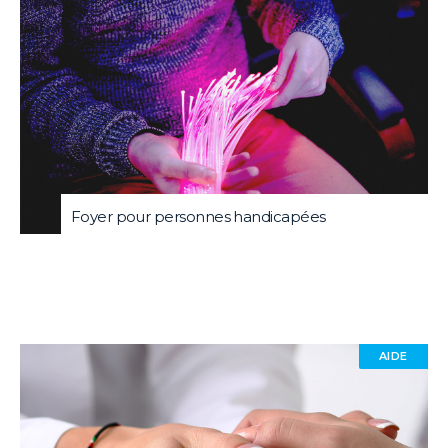
Foyer pour personnes handicapées
AIDE