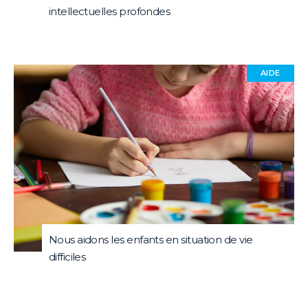
intellectuelles profondes
AIDE
Nous aidons les enfants en situation de vie
difficiles