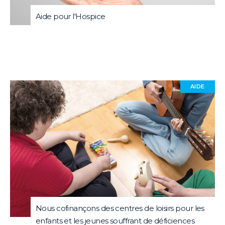
Aide pour l'Hospice
AIDE
Nous cofinançons des centres de loisirs pour les
enfants et les jeunes souffrant de déficiences