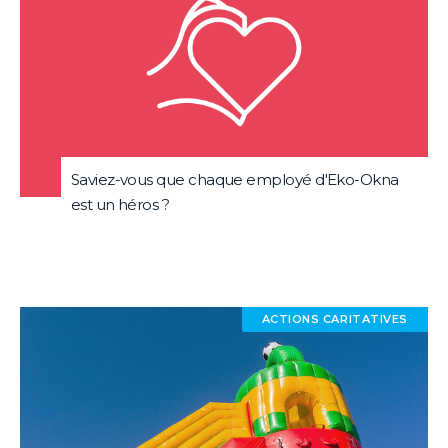
Saviez-vous que chaque employé d'Eko-Okna
est un héros ?
ACTIONS CARITATIVES