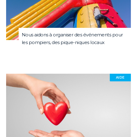
Nous aidons à organiser des événements pour
les pompiers, des pique-niques locaux
AIDE