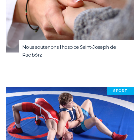
Nous soutenons l'hospice Saint-Joseph de
Racibórz
SPORT