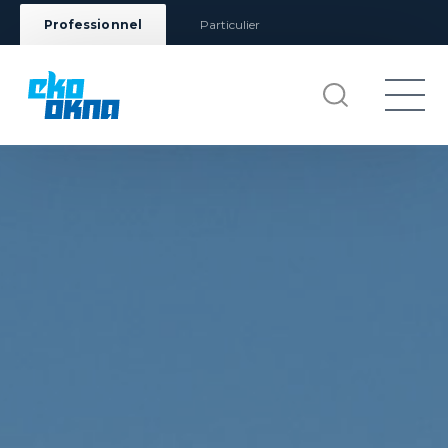
Professionnel
Particulier