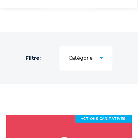
Filtre:
Catégorie
ACTIONS CARITATIVES