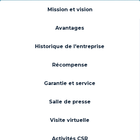
Mission et vision
Avantages
Historique de l'entreprise
Récompense
Garantie et service
Salle de presse
Visite virtuelle
Activités CSR