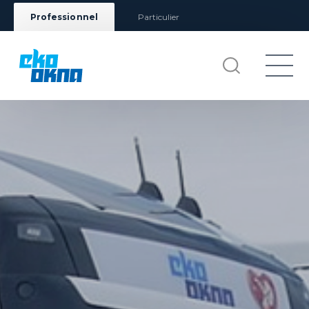
Professionnel
Particulier