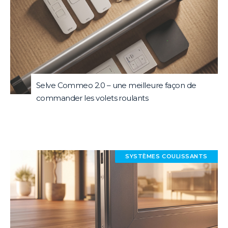
Selve Commeo 2.0 – une meilleure façon de
commander les volets roulants
SYSTÈMES COULISSANTS