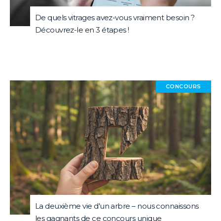
De quels vitrages avez-vous vraiment besoin ?
Découvrez-le en 3 étapes !
CONCOURS
La deuxième vie d'un arbre – nous connaissons
les gagnants de ce concours unique