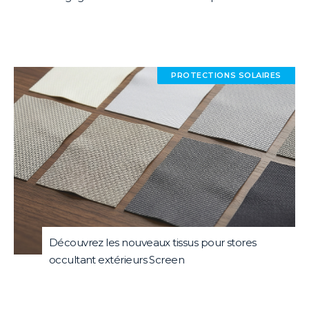
PROTECTIONS SOLAIRES
Découvrez les nouveaux tissus pour stores
occultant extérieurs Screen