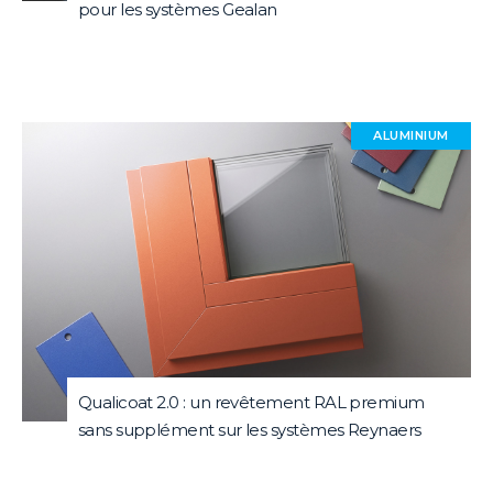
pour les systèmes Gealan
ALUMINIUM
Qualicoat 2.0 : un revêtement RAL premium
sans supplément sur les systèmes Reynaers