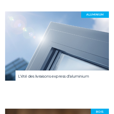
ALUMINIUM
L'été des livraisons express d'aluminium
BOIS