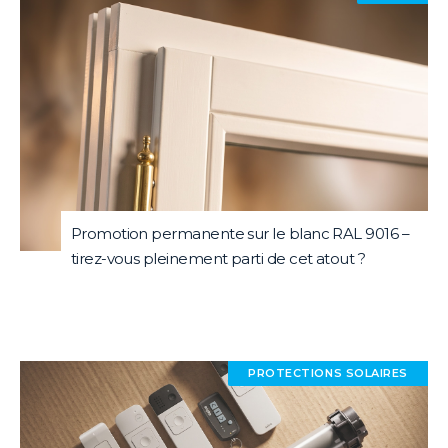
Promotion permanente sur le blanc RAL 9016 –
tirez-vous pleinement parti de cet atout ?
PROTECTIONS SOLAIRES