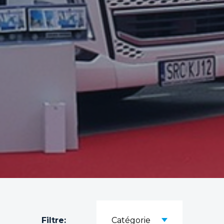
Filtre:
Catégorie