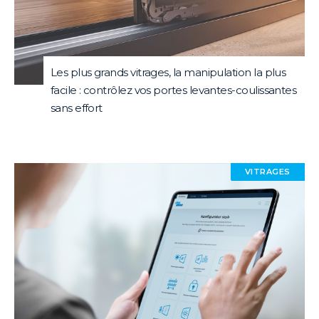
Les plus grands vitrages, la manipulation la plus
facile : contrôlez vos portes levantes-coulissantes
sans effort
VITRAGES