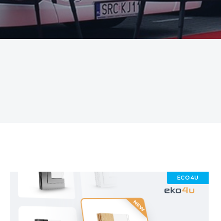
ECO4U