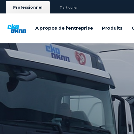
Professionnel
Particulier
À propos de l'entreprise
Produits