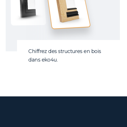
Chiffrez des structures en bois
dans eko4u.