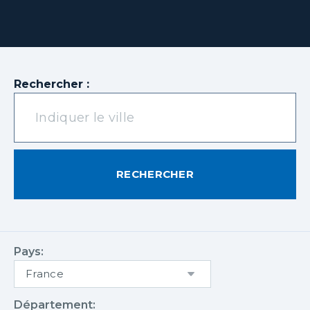
Rechercher :
RECHERCHER
Pays:
Département: