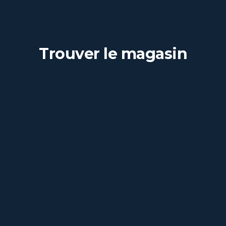
Trouver le magasin