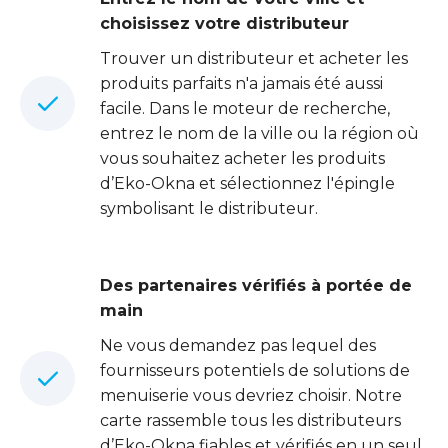
choisissez votre distributeur
Trouver un distributeur et acheter les
produits parfaits n'a jamais été aussi
facile. Dans le moteur de recherche,
entrez le nom de la ville ou la région où
vous souhaitez acheter les produits
d’Eko-Okna et sélectionnez l'épingle
symbolisant le distributeur.
Des partenaires vérifiés à portée de
main
Ne vous demandez pas lequel des
fournisseurs potentiels de solutions de
menuiserie vous devriez choisir. Notre
carte rassemble tous les distributeurs
d’Eko-Okna fiables et vérifiés en un seul