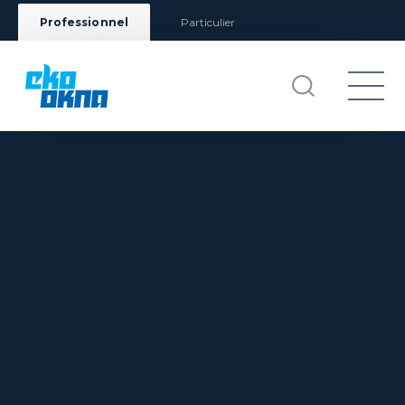
Professionnel
Particulier