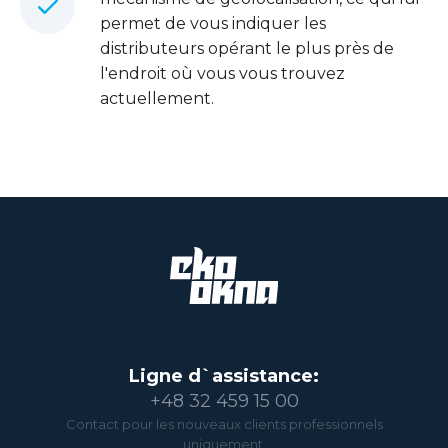
permet de vous indiquer les
distributeurs opérant le plus près de
l'endroit où vous vous trouvez
actuellement.
Ligne d`assistance:
+48 32 459 15 00
Contact pour les nouveaux clients professionnels
uniquement.