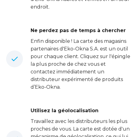
endroit.
Ne perdez pas de temps à chercher
Enfin disponible ! La carte des magasins
partenaires d'Eko-Okna S.A. est un outil
pour chaque client. Cliquez sur l'épingle
la plus proche de chez vous et
contactez immédiatement un
distributeur expérimenté de produits
d’Eko-Okna.
Utilisez la géolocalisation
Travaillez avec les distributeurs les plus
proches de vous. La carte est dotée d'un
mécanisme de géolocalisation, ce qui lui