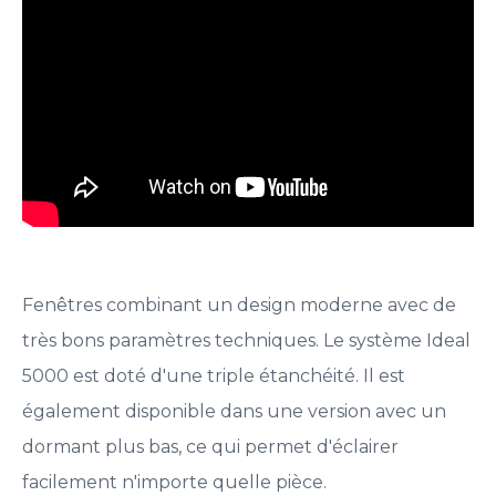
Fenêtres combinant un design moderne avec de
très bons paramètres techniques. Le système Ideal
5000 est doté d'une triple étanchéité. Il est
également disponible dans une version avec un
dormant plus bas, ce qui permet d'éclairer
facilement n'importe quelle pièce.