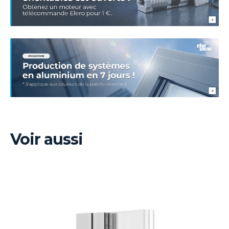
Voir aussi