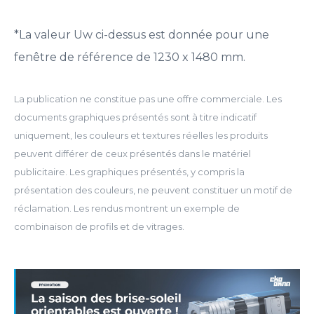
*La valeur Uw ci-dessus est donnée pour une
fenêtre de référence de 1230 x 1480 mm.
La publication ne constitue pas une offre commerciale. Les
documents graphiques présentés sont à titre indicatif
uniquement, les couleurs et textures réelles les produits
peuvent différer de ceux présentés dans le matériel
publicitaire. Les graphiques présentés, y compris la
présentation des couleurs, ne peuvent constituer un motif de
réclamation. Les rendus montrent un exemple de
combinaison de profils et de vitrages.