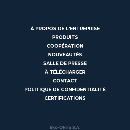
À PROPOS DE L'ENTREPRISE
PRODUITS
COOPÉRATION
NOUVEAUTÉS
SALLE DE PRESSE
À TÉLÉCHARGER
CONTACT
POLITIQUE DE CONFIDENTIALITÉ
CERTIFICATIONS
Eko-Okna S.A.