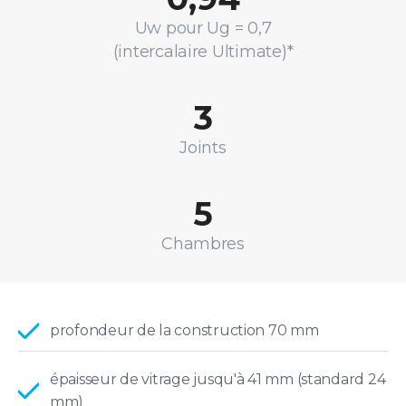
Uw pour Ug = 0,7
(intercalaire Ultimate)*
3
Joints
5
Chambres
profondeur de la construction 70 mm
épaisseur de vitrage jusqu'à 41 mm (standard 24
mm)