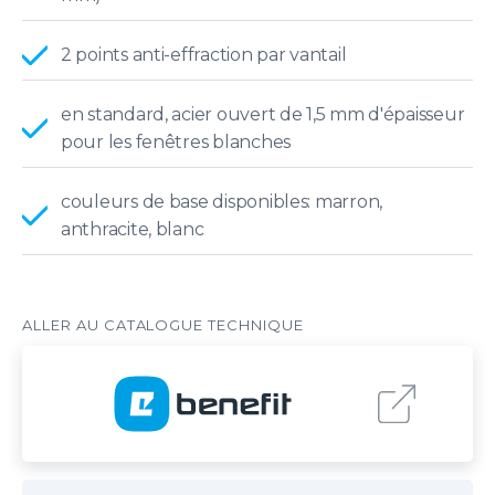
2 points anti-effraction par vantail
en standard, acier ouvert de 1,5 mm d'épaisseur
pour les fenêtres blanches
couleurs de base disponibles: marron,
anthracite, blanc