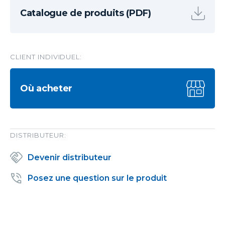
Catalogue de produits (PDF)
CLIENT INDIVIDUEL:
Où acheter
DISTRIBUTEUR:
Devenir distributeur
Posez une question sur le produit