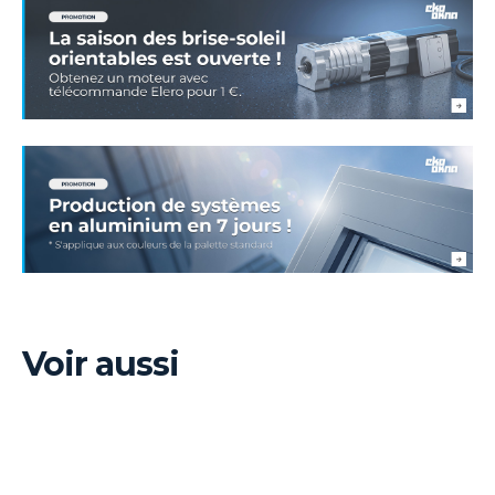
Voir aussi