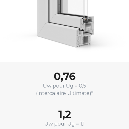
0,76
Uw pour Ug = 0,5
(intercalaire Ultimate)*
1,2
Uw pour Ug = 1,1