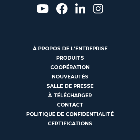
À PROPOS DE L'ENTREPRISE
PRODUITS
COOPÉRATION
NOUVEAUTÉS
SALLE DE PRESSE
À TÉLÉCHARGER
CONTACT
POLITIQUE DE CONFIDENTIALITÉ
CERTIFICATIONS