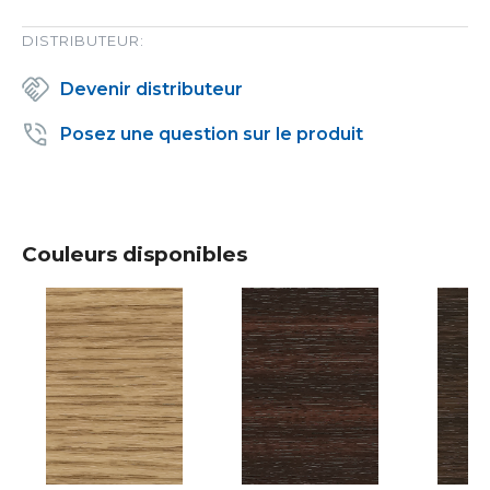
DISTRIBUTEUR:
Devenir distributeur
Posez une question sur le produit
Couleurs disponibles