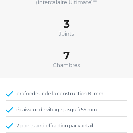
(intercalaire Ultimate)**
3
Joints
7
Chambres
profondeur de la construction 81 mm
épaisseur de vitrage jusqu'à 55 mm
2 points anti-effraction par vantail