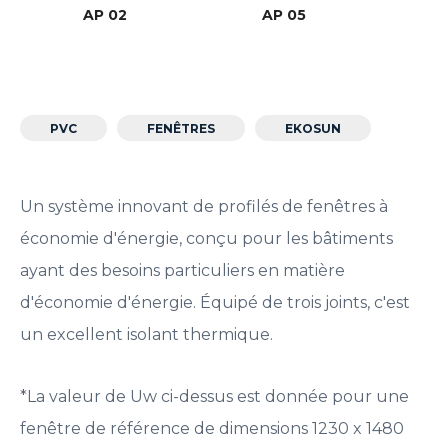
AP 02
AP 05
PVC
FENÊTRES
EKOSUN
Un système innovant de profilés de fenêtres à
économie d'énergie, conçu pour les bâtiments
ayant des besoins particuliers en matière
d'économie d'énergie. Équipé de trois joints, c'est
un excellent isolant thermique.
*La valeur de Uw ci-dessus est donnée pour une
fenêtre de référence de dimensions 1230 x 1480