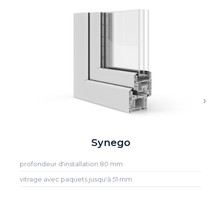
›
Synego
profondeur d'installation 80 mm
vitrage avec paquets jusqu'à 51 mm