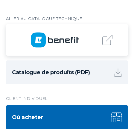
Catalogue de produits (PDF)
CLIENT INDIVIDUEL:
Où acheter