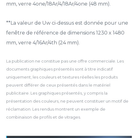
mm, verre 4one/18Ar/4/18Ar/4one (48 mm).
**La valeur de Uw ci-dessus est donnée pour une
fenêtre de référence de dimensions 1230 x 1480
mm, verre 4/16Ar/4th (24 mm).
La publication ne constitue pas une offre commerciale. Les
documents graphiques présentés sont à titre indicatif
uniquement, les couleurs et textures réelles les produits
peuvent différer de ceux présentés dans le matériel
publicitaire. Les graphiques présentés, y compris la
présentation des couleurs, ne peuvent constituer un motif de
réclamation. Les rendus montrent un exemple de
combinaison de profils et de vitrages.