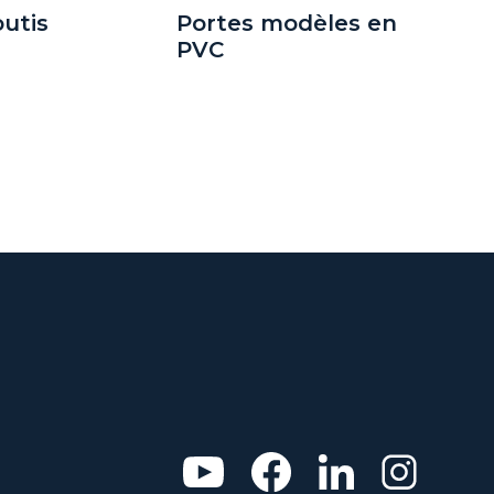
utis
Portes modèles en
PVC