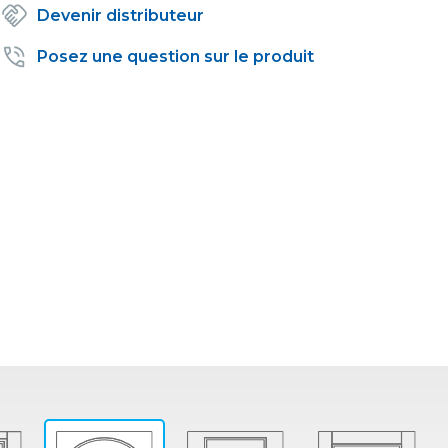
Devenir distributeur
Posez une question sur le produit