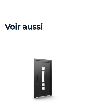
Voir aussi