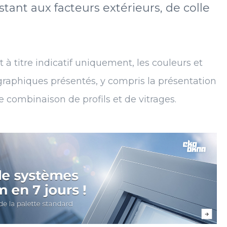
tant aux facteurs extérieurs, de colle
 titre indicatif uniquement, les couleurs et
s graphiques présentés, y compris la présentation
combinaison de profils et de vitrages.