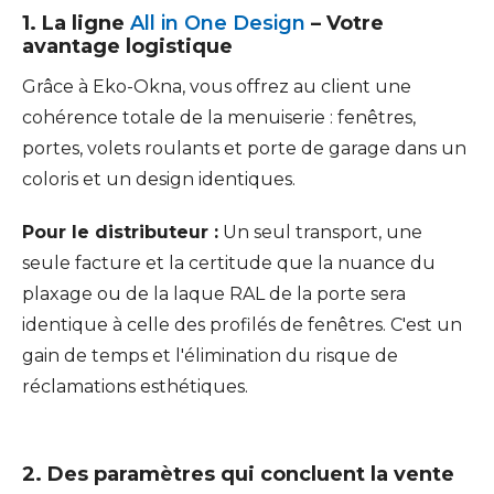
1. La ligne
All in One Design
– Votre
avantage logistique
Grâce à Eko-Okna, vous offrez au client une
cohérence totale de la menuiserie : fenêtres,
portes, volets roulants et porte de garage dans un
coloris et un design identiques.
Pour le distributeur :
Un seul transport, une
seule facture et la certitude que la nuance du
plaxage ou de la laque RAL de la porte sera
identique à celle des profilés de fenêtres. C'est un
gain de temps et l'élimination du risque de
réclamations esthétiques.
2. Des paramètres qui concluent la vente