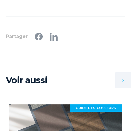
Partager
Voir aussi
›
GUIDE DES COULEURS