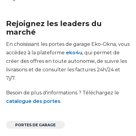
Rejoignez les leaders du
marché
En choisissant les portes de garage Eko-Okna, vous
accédez à la plateforme
eko4u
, qui permet de
créer des offres en toute autonomie, de suivre les
livraisons et de consulter les factures 24h/24 et
7j/7.
Besoin de plus d'informations ? Téléchargez le
catalogue des portes
.
PORTES DE GARAGE