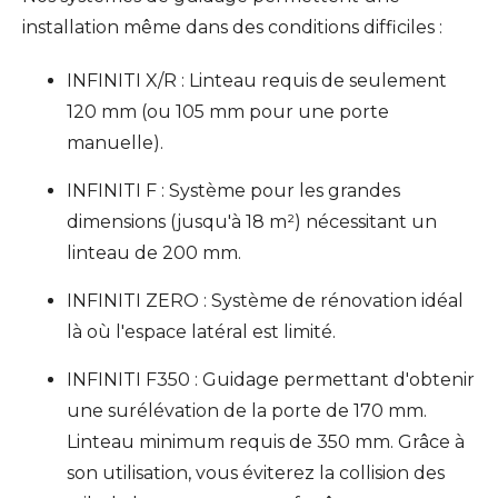
installation même dans des conditions difficiles :
INFINITI X/R : Linteau requis de seulement
120 mm (ou 105 mm pour une porte
manuelle).
INFINITI F : Système pour les grandes
dimensions (jusqu'à 18 m²) nécessitant un
linteau de 200 mm.
INFINITI ZERO : Système de rénovation idéal
là où l'espace latéral est limité.
INFINITI F350 : Guidage permettant d'obtenir
une surélévation de la porte de 170 mm.
Linteau minimum requis de 350 mm. Grâce à
son utilisation, vous éviterez la collision des