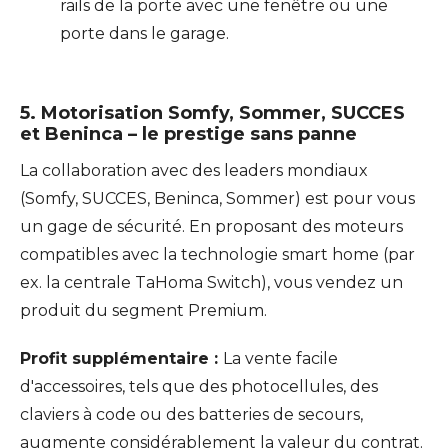
rails de la porte avec une fenêtre ou une
porte dans le garage.
5. Motorisation Somfy, Sommer, SUCCES
et Beninca – le prestige sans panne
La collaboration avec des leaders mondiaux
(Somfy, SUCCES, Beninca, Sommer) est pour vous
un gage de sécurité. En proposant des moteurs
compatibles avec la technologie smart home (par
ex. la centrale TaHoma Switch), vous vendez un
produit du segment Premium.
Profit supplémentaire :
La vente facile
d'accessoires, tels que des photocellules, des
claviers à code ou des batteries de secours,
augmente considérablement la valeur du contrat.