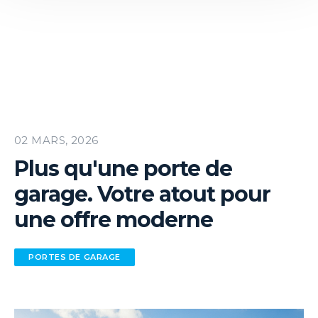
02 MARS, 2026
Plus qu'une porte de
garage. Votre atout pour
une offre moderne
PORTES DE GARAGE