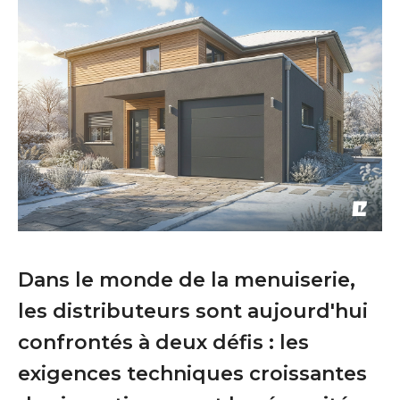
Dans le monde de la menuiserie,
les distributeurs sont aujourd'hui
confrontés à deux défis : les
exigences techniques croissantes