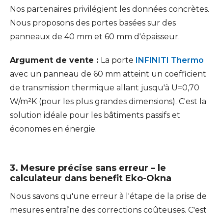
Nos partenaires privilégient les données concrètes.
Nous proposons des portes basées sur des
panneaux de 40 mm et 60 mm d'épaisseur.
Argument de vente :
La porte
INFINITI Thermo
avec un panneau de 60 mm atteint un coefficient
de transmission thermique allant jusqu'à U=0,70
W/m²K (pour les plus grandes dimensions). C'est la
solution idéale pour les bâtiments passifs et
économes en énergie.
3. Mesure précise sans erreur – le
calculateur dans benefit Eko-Okna
Nous savons qu'une erreur à l'étape de la prise de
mesures entraîne des corrections coûteuses. C'est