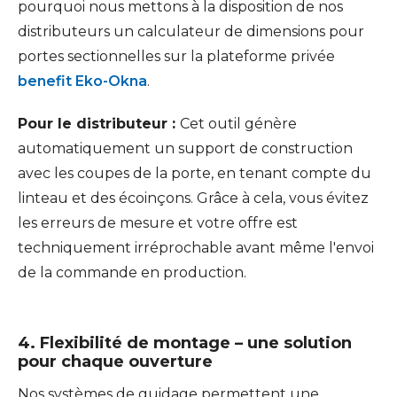
pourquoi nous mettons à la disposition de nos
distributeurs un calculateur de dimensions pour
portes sectionnelles sur la plateforme privée
benefit Eko-Okna
.
Pour le distributeur :
Cet outil génère
automatiquement un support de construction
avec les coupes de la porte, en tenant compte du
linteau et des écoinçons. Grâce à cela, vous évitez
les erreurs de mesure et votre offre est
techniquement irréprochable avant même l'envoi
de la commande en production.
4. Flexibilité de montage – une solution
pour chaque ouverture
Nos systèmes de guidage permettent une