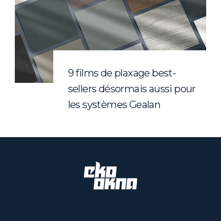
9 films de plaxage best-
sellers désormais aussi pour
les systèmes Gealan