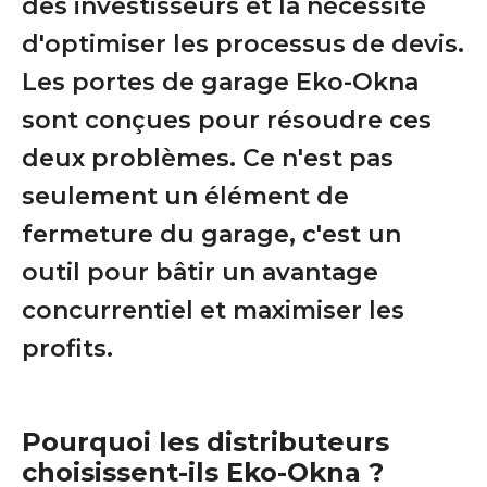
des investisseurs et la nécessité
d'optimiser les processus de devis.
Les portes de garage Eko-Okna
sont conçues pour résoudre ces
deux problèmes. Ce n'est pas
seulement un élément de
fermeture du garage, c'est un
outil pour bâtir un avantage
concurrentiel et maximiser les
profits.
Pourquoi les distributeurs
choisissent-ils Eko-Okna ?