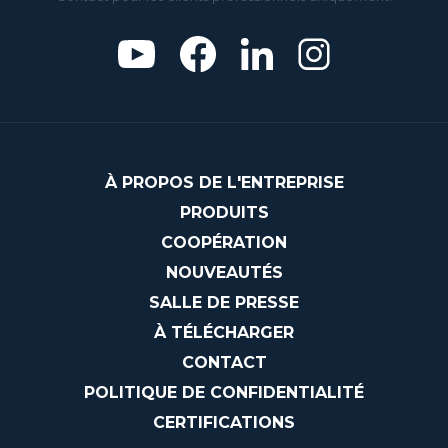
À PROPOS DE L'ENTREPRISE
PRODUITS
COOPÉRATION
NOUVEAUTÉS
SALLE DE PRESSE
À TÉLÉCHARGER
CONTACT
POLITIQUE DE CONFIDENTIALITÉ
CERTIFICATIONS