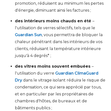
promotion, réduisent au minimum les pertes
d'énergie, diminuant ainsi les factures ;
des intérieurs moins chauds en été
–
l'utilisation de verres sélectifs, tels que le
Guardian Sun
, vous permettra de bloquer la
chaleur pénétrant dans les intérieurs de vos
clients, réduisant la température intérieure
jusqu'à 4 degrés* ;
des vitres moins souvent embuées
–
l'utilisation du verre
Guardian ClimaGuard
Dry
dans le vitrage isolant réduira le risque de
condensation, ce qui sera apprécié par tous,
et en particulier par les propriétaires de
chambres d'hôtes, de bureaux et de
bâtiments publics ;