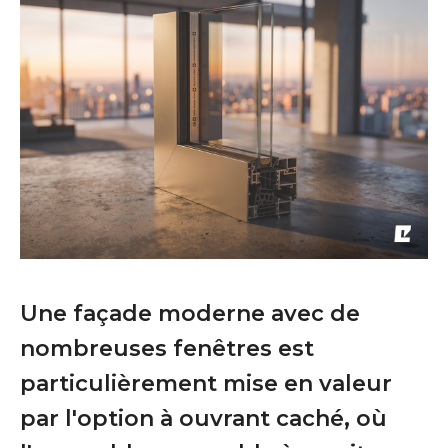
Une façade moderne avec de
nombreuses fenêtres est
particulièrement mise en valeur
par l'option à ouvrant caché, où