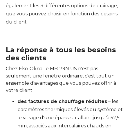
également les 3 différentes options de drainage,
que vous pouvez choisir en fonction des besoins
du client.
La réponse à tous les besoins
des clients
Chez Eko-Okna, le MB-79N US n'est pas
seulement une fenêtre ordinaire, c'est tout un
ensemble d'avantages que vous pouvez offrir à
votre client :
des factures de chauffage réduites
– les
paramètres thermiques élevés du système et
le vitrage d'une épaisseur allant jusqu'à 52,5
mm, associés aux intercalaires chauds en