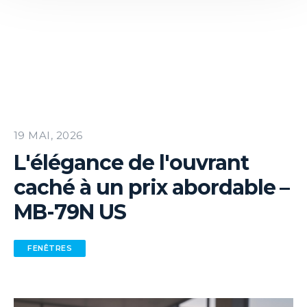
19 MAI, 2026
L'élégance de l'ouvrant
caché à un prix abordable –
MB-79N US
FENÊTRES