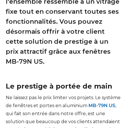
l'ensemble ressemble à un vitrage
fixe tout en conservant toutes ses
fonctionnalités. Vous pouvez
désormais offrir à votre client
cette solution de prestige à un
prix attractif grâce aux fenêtres
MB-79N US.
Le prestige à portée de main
Ne laissez pas le prix limiter vos projets. Le système
de fenêtres et portes en aluminium
MB-79N US
,
qui fait son entrée dans notre offre, est une
solution que beaucoup de vos clients attendaient