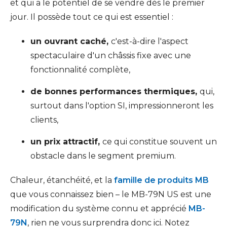
et qui a le potentiel de se vendre dès le premier
jour. Il possède tout ce qui est essentiel :
un ouvrant caché,
c'est-à-dire l'aspect
spectaculaire d'un châssis fixe avec une
fonctionnalité complète,
de bonnes performances thermiques,
qui,
surtout dans l'option SI, impressionneront les
clients,
un prix attractif,
ce qui constitue souvent un
obstacle dans le segment premium.
Chaleur, étanchéité, et la
famille de produits MB
que vous connaissez bien – le MB-79N US est une
modification du système connu et apprécié
MB-
79N
, rien ne vous surprendra donc ici. Notez