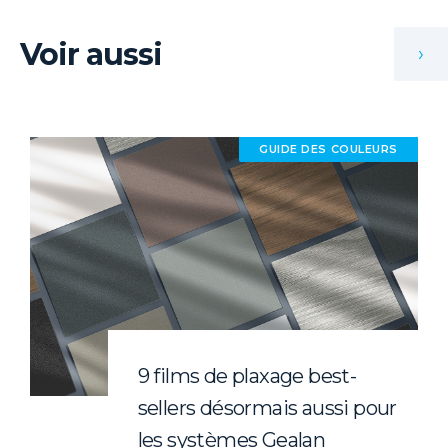
Voir aussi
›
GUIDE DES COULEURS
9 films de plaxage best-
sellers désormais aussi pour
les systèmes Gealan