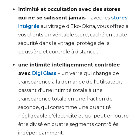
intimité et occultation avec des stores
qui ne se salissent jamais
– avec les
stores
intégrés
au vitrage d'Eko-Okna, vous offrez à
vos clients un véritable store, caché en toute
sécurité dans le vitrage, protégé de la
poussière et contrôlé à distance ;
une intimité intelligemment contrôlée
avec
Digi Glass
– un verre qui change de
transparence à la demande de l'utilisateur,
passant d'une intimité totale à une
transparence totale en une fraction de
seconde, qui consomme une quantité
négligeable d'électricité et qui peut en outre
être divisé en quatre segments contrôlés
indépendamment.