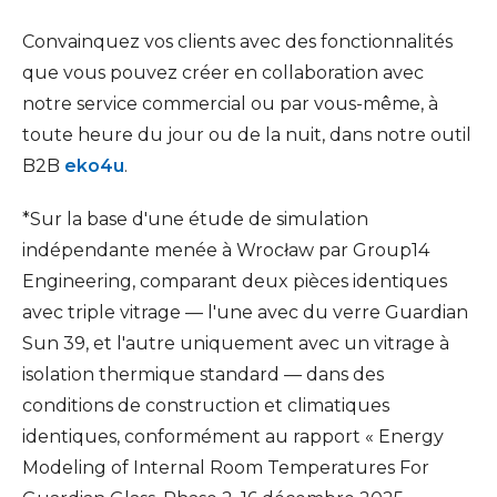
Convainquez vos clients avec des fonctionnalités
que vous pouvez créer en collaboration avec
notre service commercial ou par vous-même, à
toute heure du jour ou de la nuit, dans notre outil
B2B
eko4u
.
*Sur la base d'une étude de simulation
indépendante menée à Wrocław par Group14
Engineering, comparant deux pièces identiques
avec triple vitrage — l'une avec du verre Guardian
Sun 39, et l'autre uniquement avec un vitrage à
isolation thermique standard — dans des
conditions de construction et climatiques
identiques, conformément au rapport « Energy
Modeling of Internal Room Temperatures For