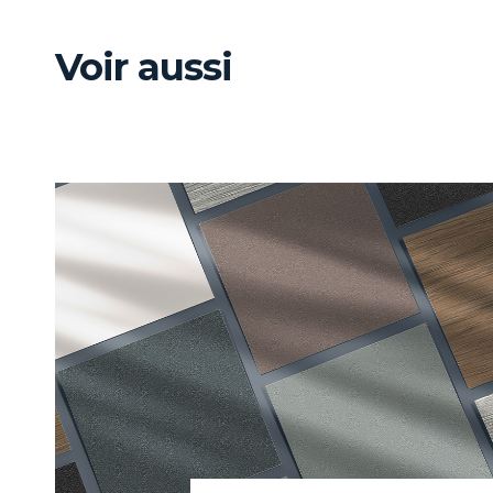
Voir aussi