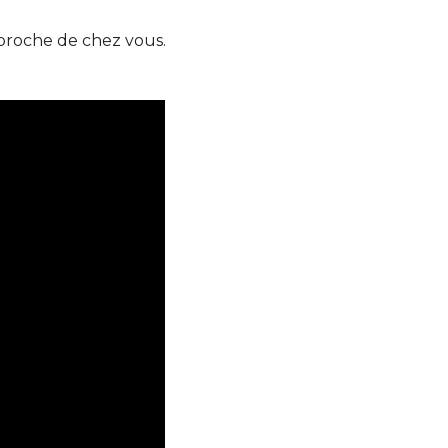
 proche de chez vous.