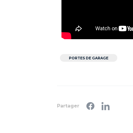
PORTES DE GARAGE
Partager