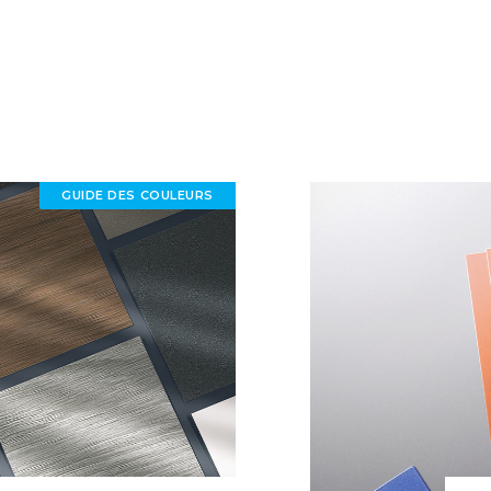
GUIDE DES COULEURS