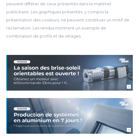
peuvent différer de ceux présentés dans le matériel
publicitaire. Les graphiques présentés, y compris la
présentation des couleurs, ne peuvent constituer un motif de
réclamation. Les rendus montrent un exemple de
combinaison de profils et de vitrages.