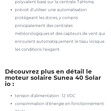
polyvalent basé sur la centrale TaHoma
prévoit d'utiliser une automatisation
protégeant les stores, y compris
principalement des centrales
météorologiques et des capteurs de vent qui
enroulent automatiquement le tissu lorsque
les conditions l'exigent
Découvrez plus en détail le
moteur solaire Sunea 40 Solar
io :
tension d'alimentation : 12 VDC
consommation d'énergie en fonctionnement :