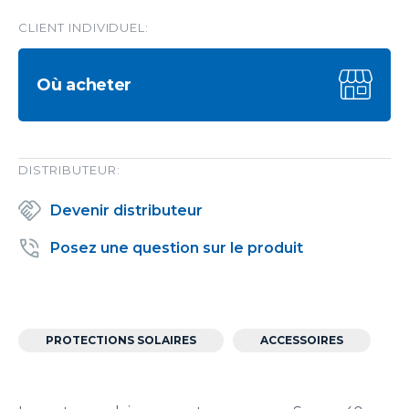
CLIENT INDIVIDUEL:
Où acheter
DISTRIBUTEUR:
Devenir distributeur
Posez une question sur le produit
PROTECTIONS SOLAIRES
ACCESSOIRES