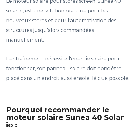
Le moteur solaire pour stores screen, Sunea 40
solar io, est une solution pratique pour les
nouveaux stores et pour l'automatisation des
structures jusqu'alors commandées
manuellement.
L’entraînement nécessite l'énergie solaire pour
fonctionner, son panneau solaire doit donc être
placé dans un endroit aussi ensoleillé que possible.
Pourquoi recommander le
moteur solaire Sunea 40 Solar
io :