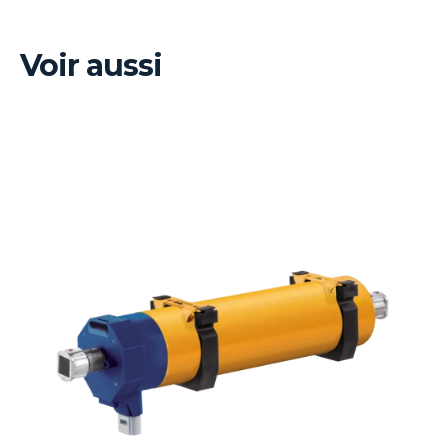
Voir aussi