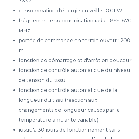
26 W
consommation d'énergie en veille : 0,01 W
fréquence de communication radio : 868-870
MHz
portée de commande en terrain ouvert : 200
m
fonction de démarrage et d'arrêt en douceur
fonction de contrôle automatique du niveau
de tension du tissu
fonction de contrôle automatique de la
longueur du tissu (réaction aux
changements de longueur causés par la
température ambiante variable)
jusqu'à 30 jours de fonctionnement sans