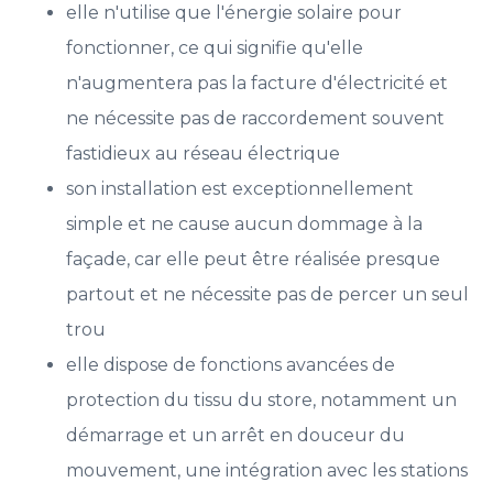
elle n'utilise que l'énergie solaire pour
fonctionner, ce qui signifie qu'elle
n'augmentera pas la facture d'électricité et
ne nécessite pas de raccordement souvent
fastidieux au réseau électrique
son installation est exceptionnellement
simple et ne cause aucun dommage à la
façade, car elle peut être réalisée presque
partout et ne nécessite pas de percer un seul
trou
elle dispose de fonctions avancées de
protection du tissu du store, notamment un
démarrage et un arrêt en douceur du
mouvement, une intégration avec les stations