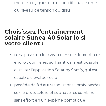
météorologiques et un contrôle autonome
du niveau de tension du tissu
Choisissez l’entraînement
solaire Sunea 40 Solar io si
votre client :
n'est pas sûr si le niveau d'ensoleillement à un
endroit donné est suffisant, car il est possible
d'utiliser l'application Solar by Somfy, qui est
capable d'évaluer cela
possède déjà d'autres solutions Somfy basées
sur le protocole io et souhaite les combiner
sans effort en un système domotique