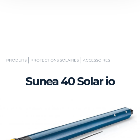
PRODUITS
PROTECTIONS SOLAIRES
ACCESSOIRES
Sunea 40 Solar io