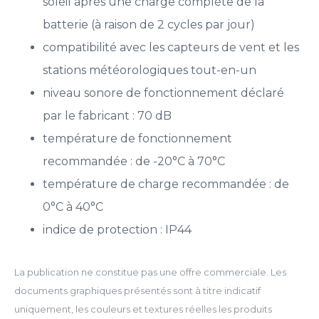
soleil après une charge complète de la
batterie (à raison de 2 cycles par jour)
compatibilité avec les capteurs de vent et les
stations météorologiques tout-en-un
niveau sonore de fonctionnement déclaré
par le fabricant : 70 dB
température de fonctionnement
recommandée : de -20°C à 70°C
température de charge recommandée : de
0°C à 40°C
indice de protection : IP44
La publication ne constitue pas une offre commerciale. Les
documents graphiques présentés sont à titre indicatif
uniquement, les couleurs et textures réelles les produits