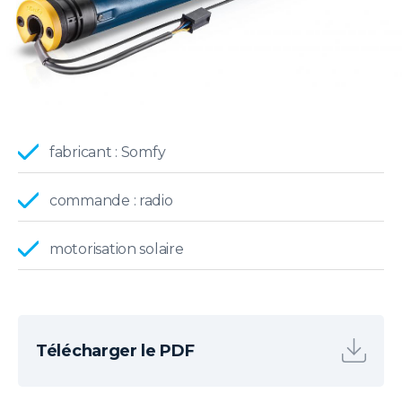
fabricant : Somfy
commande : radio
motorisation solaire
Télécharger le PDF