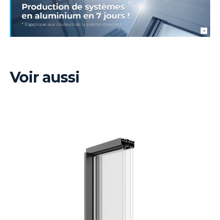
Voir aussi