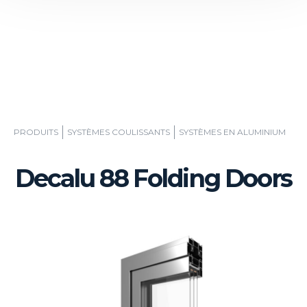
PRODUITS
SYSTÈMES COULISSANTS
SYSTÈMES EN ALUMINIUM
Decalu 88 Folding Doors