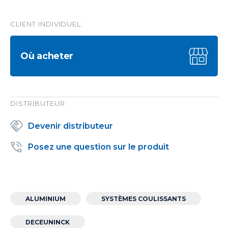
CLIENT INDIVIDUEL:
Où acheter
DISTRIBUTEUR:
Devenir distributeur
Posez une question sur le produit
ALUMINIUM
SYSTÈMES COULISSANTS
DECEUNINCK