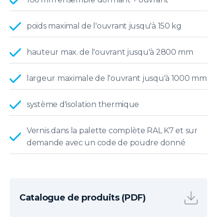
poids maximal de l'ouvrant jusqu'à 150 kg
hauteur max. de l'ouvrant jusqu'à 2800 mm
largeur maximale de l'ouvrant jusqu'à 1000 mm
système d'isolation thermique
Vernis dans la palette complète RAL K7 et sur
demande avec un code de poudre donné
Catalogue de produits (PDF)