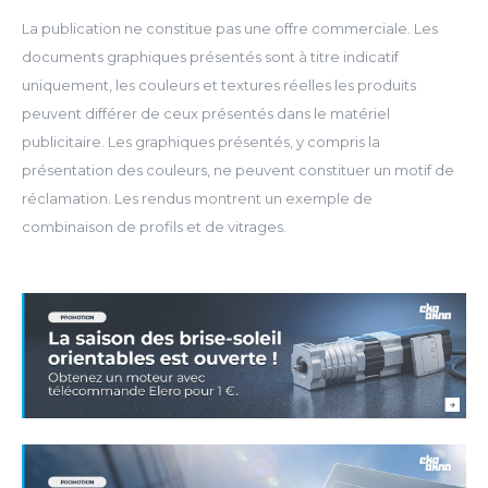
La publication ne constitue pas une offre commerciale. Les
documents graphiques présentés sont à titre indicatif
uniquement, les couleurs et textures réelles les produits
peuvent différer de ceux présentés dans le matériel
publicitaire. Les graphiques présentés, y compris la
présentation des couleurs, ne peuvent constituer un motif de
réclamation. Les rendus montrent un exemple de
combinaison de profils et de vitrages.