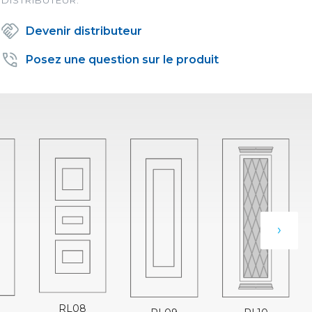
Devenir distributeur
Posez une question sur le produit
›
RL08