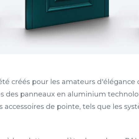
té créés pour les amateurs d'élégance 
rnes des panneaux en aluminium technolo
es accessoires de pointe, tels que les sy