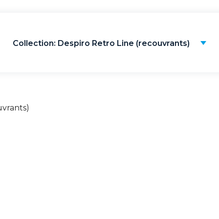
Collection: Despiro Retro Line (recouvrants)