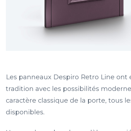
Les panneaux Despiro Retro Line ont é
tradition avec les possibilités mode
caractère classique de la porte, tous l
disponibles.