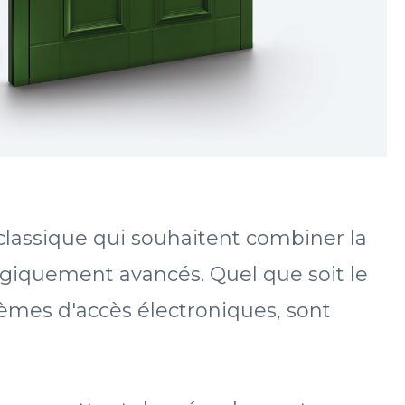
classique qui souhaitent combiner la
giquement avancés. Quel que soit le
stèmes d'accès électroniques, sont