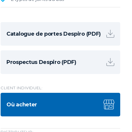
Catalogue de portes Despiro (PDF)
Prospectus Despiro (PDF)
CLIENT INDIVIDUEL:
Où acheter
DISTRIBUTEUR: