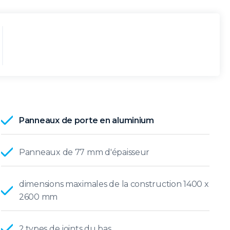
Panneaux de porte en aluminium
Panneaux de 77 mm d'épaisseur
dimensions maximales de la construction 1400 x
2600 mm
2 types de joints du bas