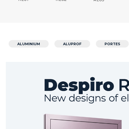
ALUMINIUM
ALUPROF
PORTES